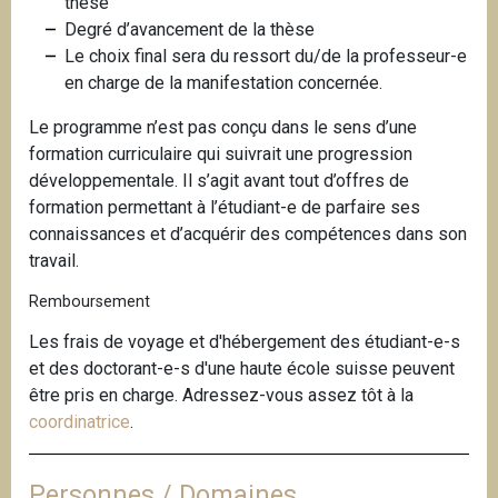
thèse
Degré d’avancement de la thèse
Le choix final sera du ressort du/de la professeur-e
en charge de la manifestation concernée.
Le programme n’est pas conçu dans le sens d’une
formation curriculaire qui suivrait une progression
développementale. Il s’agit avant tout d’offres de
formation permettant à l’étudiant-e de parfaire ses
connaissances et d’acquérir des compétences dans son
travail.
Remboursement
Les frais de voyage et d'hébergement des étudiant-e-s
et des doctorant-e-s d'une haute école suisse peuvent
être pris en charge. Adressez-vous assez tôt à la
coordinatrice
.
Personnes / Domaines