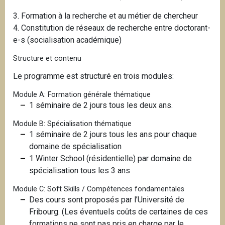
3. Formation à la recherche et au métier de chercheur
4. Constitution de réseaux de recherche entre doctorant-
e-s (socialisation académique)
Structure et contenu
Le programme est structuré en trois modules:
Module A: Formation générale thématique
1 séminaire de 2 jours tous les deux ans.
Module B: Spécialisation thématique
1 séminaire de 2 jours tous les ans pour chaque
domaine de spécialisation
1 Winter School (résidentielle) par domaine de
spécialisation tous les 3 ans
Module C: Soft Skills / Compétences fondamentales
Des cours sont proposés par l’Université de
Fribourg. (Les éventuels coûts de certaines de ces
formations ne sont pas pris en charge par le