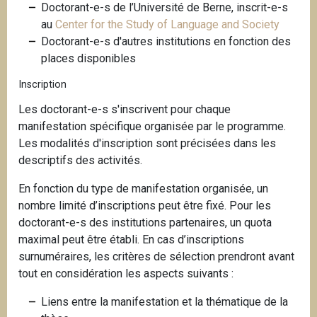
Doctorant-e-s de l’Université de Berne, inscrit-e-s
au
Center for the Study of Language and Society
Doctorant-e-s d'autres institutions en fonction des
places disponibles
Inscription
Les doctorant-e-s s'inscrivent pour chaque
manifestation spécifique organisée par le programme.
Les modalités d'inscription sont précisées dans les
descriptifs des activités.
En fonction du type de manifestation organisée, un
nombre limité d’inscriptions peut être fixé. Pour les
doctorant-e-s des institutions partenaires, un quota
maximal peut être établi. En cas d’inscriptions
surnuméraires, les critères de sélection prendront avant
tout en considération les aspects suivants :
Liens entre la manifestation et la thématique de la