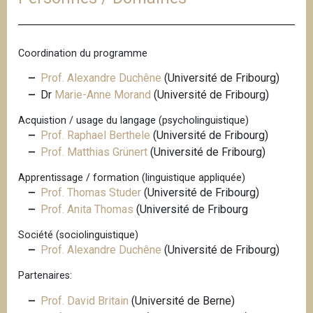
Coordination du programme
Prof. Alexandre Duchêne
(Université de Fribourg)
Dr
Marie-Anne Morand
(Université de Fribourg)
Acquistion / usage du langage (psycholinguistique)
Prof. Raphael Berthele
(Université de Fribourg)
Prof. Matthias Grünert
(Université de Fribourg)
Apprentissage / formation (linguistique appliquée)
Prof. Thomas Studer
(Université de Fribourg)
Prof. Anita Thomas
(Université de Fribourg
Société (sociolinguistique)
Prof. Alexandre Duchêne
(Université de Fribourg)
Partenaires:
Prof. David Britain
(Université de Berne)