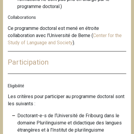
programme doctoral.)
Collaborations
Ce programme doctoral est mené en étroite
collaboration avec l’Université de Berne (
Center for the
Study of Language and Society
).
Participation
Eligibilité
Les critères pour participer au programme doctoral sont
les suivants :
Doctorant-e-s de l‘Université de Fribourg dans le
domaine Plurilinguisme et didactique des langues
étrangères et à l’Institut de plurilinguisme