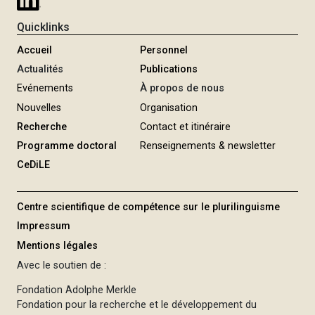
Quicklinks
Accueil
Personnel
Actualités
Publications
Evénements
À propos de nous
Nouvelles
Organisation
Recherche
Contact et itinéraire
Programme doctoral
Renseignements & newsletter
CeDiLE
Centre scientifique de compétence sur le plurilinguisme
Impressum
Mentions légales
Avec le soutien de :
Fondation Adolphe Merkle
Fondation pour la recherche et le développement du