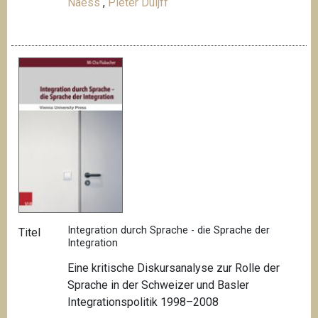
Naess
,
Pieter Duijff
Integration durch Sprache - die Sprache der
Titel
Integration
Eine kritische Diskursanalyse zur Rolle der
Sprache in der Schweizer und Basler
Integrationspolitik 1998–2008