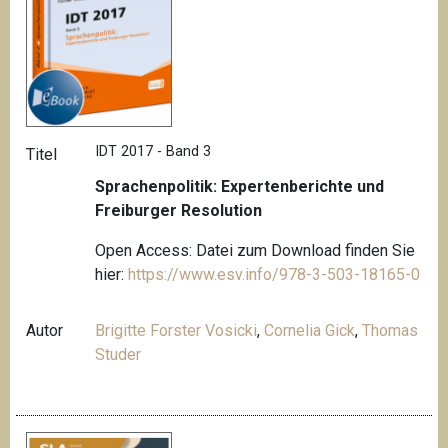
IDT 2017 - Band 3
Titel
Sprachenpolitik: Expertenberichte und
Freiburger Resolution
Open Access: Datei zum Download finden Sie
hier:
https://www.esv.info/978-3-503-18165-0
Autor
Brigitte Forster Vosicki
,
Cornelia Gick
,
Thomas
Studer