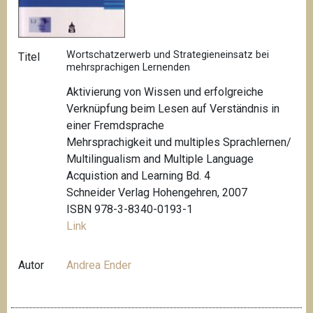
Wortschatzerwerb und Strategieneinsatz bei
Titel
mehrsprachigen Lernenden
Aktivierung von Wissen und erfolgreiche
Verknüpfung beim Lesen auf Verständnis in
einer Fremdsprache
Mehrsprachigkeit und multiples Sprachlernen/
Multilingualism and Multiple Language
Acquistion and Learning Bd. 4
Schneider Verlag Hohengehren, 2007
ISBN 978-3-8340-0193-1
Link
Autor
Andrea Ender