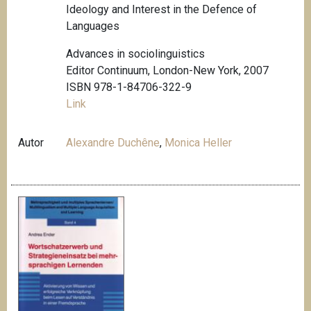
Ideology and Interest in the Defence of
Languages
Advances in sociolinguistics
Editor Continuum, London-New York, 2007
ISBN 978-1-84706-322-9
Link
Autor
Alexandre Duchêne
,
Monica Heller