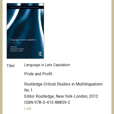
Language in Late Capitalism
Titel
Pride and Profit
Routledge Critical Studies in Multilingualism
No 1
Editor Routledge, New York-London, 2012
ISBN 978-0-415-88859-2
Link