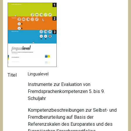
Lingualevel
Titel
Instrumente zur Evaluation von
Fremdsprachenkompetenzen 5. bis 9.
Schuljahr
Kompetenzbeschreibungen zur Selbst- und
Fremdberurteilung auf Basis der
Referenzskalen des Europarates und des