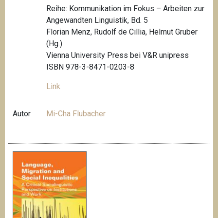
Reihe: Kommunikation im Fokus – Arbeiten zur
Angewandten Linguistik, Bd. 5
Florian Menz, Rudolf de Cillia, Helmut Gruber
(Hg.)
Vienna University Press bei V&R unipress
ISBN 978-3-8471-0203-8
Link
Autor
Mi-Cha Flubacher