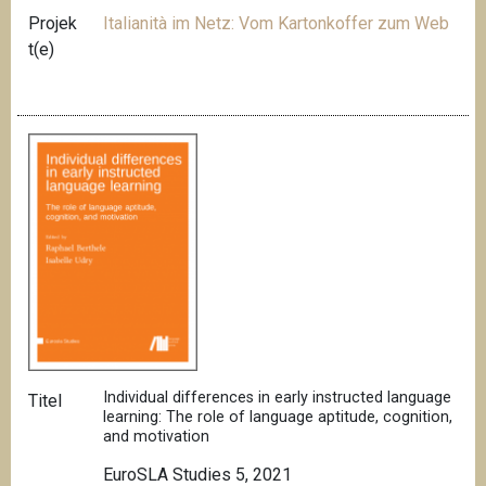
Projek
Italianità im Netz: Vom Kartonkoffer zum Web
t(e)
Individual differences in early instructed language
Titel
learning: The role of language aptitude, cognition,
and motivation
EuroSLA Studies 5, 2021