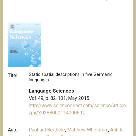
Static spatial descriptions in five Germanic
Titel
languages
Language Sciences
Vol. 49, p. 82-101, May 2015
http://www.sciencedirect.com/science/article
/pii/S0388000114000692
Autor
Raphael Berthele
,
Matthew Whelpton
,
Ashild