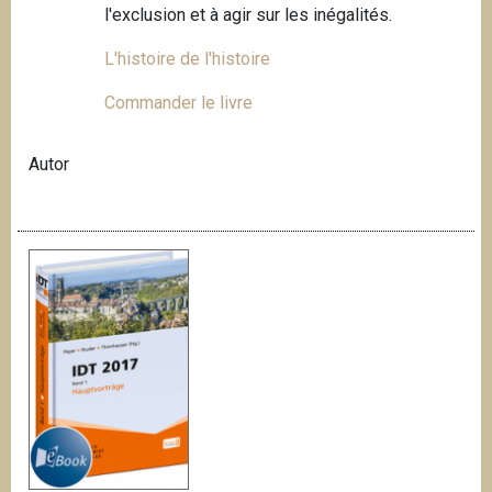
l'exclusion et à agir sur les inégalités.
L'histoire de l'histoire
Commander le livre
Autor