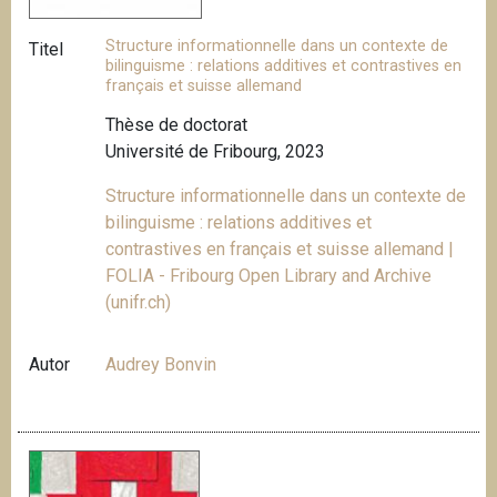
Structure informationnelle dans un contexte de
Titel
bilinguisme : relations additives et contrastives en
français et suisse allemand
Thèse de doctorat
Université de Fribourg, 2023
Structure informationnelle dans un contexte de
bilinguisme : relations additives et
contrastives en français et suisse allemand |
FOLIA - Fribourg Open Library and Archive
(unifr.ch)
Autor
Audrey Bonvin