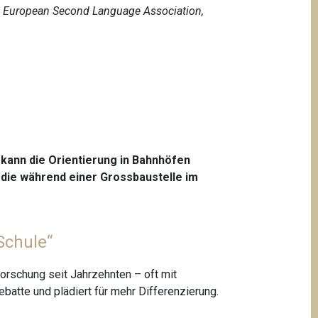
e European Second Language Association,
kann die Orientierung in Bahnhöfen
, die während einer Grossbaustelle im
Schule“
orschung seit Jahrzehnten – oft mit
Debatte und plädiert für mehr Differenzierung.