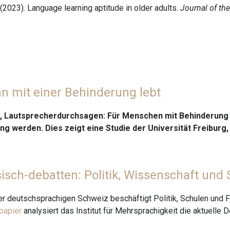
. (2023). Language learning aptitude in older adults.
Journal of th
n mit einer Behinderung lebt
, Lautsprecherdurchsagen: Für Menschen mit Behinderung 
g werden. Dies zeigt eine Studie der Universität Freiburg
isch-debatten: Politik, Wissenschaft und 
r deutschsprachigen Schweiz beschäftigt Politik, Schulen und F
papier
analysiert das Institut für Mehrsprachigkeit die aktuelle 