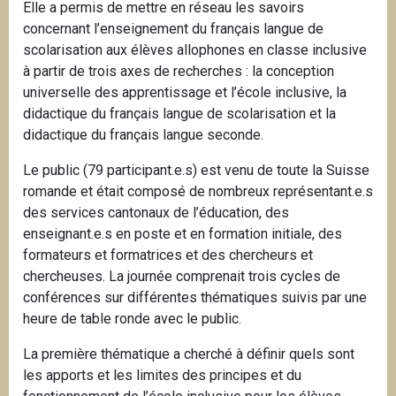
Elle a permis de mettre en réseau les savoirs
concernant l’enseignement du français langue de
scolarisation aux élèves allophones en classe inclusive
à partir de trois axes de recherches : la conception
universelle des apprentissage et l’école inclusive, la
didactique du français langue de scolarisation et la
didactique du français langue seconde.
Le public (79 participant.e.s) est venu de toute la Suisse
romande et était composé de nombreux représentant.e.s
des services cantonaux de l’éducation, des
enseignant.e.s en poste et en formation initiale, des
formateurs et formatrices et des chercheurs et
chercheuses. La journée comprenait trois cycles de
conférences sur différentes thématiques suivis par une
heure de table ronde avec le public.
La première thématique a cherché à définir quels sont
les apports et les limites des principes et du