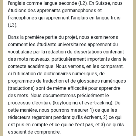
l'anglais comme langue seconde (L2). En Suisse, nous
étudions des apprenants germanophones et
francophones qui apprennent l'anglais en langue trois
(L3).
Dans la première partie du projet, nous examinerons
comment les étudiants universitaires apprennent du
vocabulaire par la rédaction de dissertations contenant
des mots nouveaux, particulièrement importants dans le
contexte académique. Nous verrons, en les comparant,
si l'utilisation de dictionnaires numériques, de
programmes de traduction et de glossaires numériques
(traductions) sont de même efficacité pour apprendre
des mots. Nous documenterons précisément le
processus d'écriture (keylogging et eye-tracking). De
cette manière, nous pourrons mesurer 1) ce que les
rédacteurs regardent pendant qu'ils écrivent, 2) ce qui
est pris en compte et ce qui ne l'est pas, et 3) ce qu'ils
essaient de comprendre.