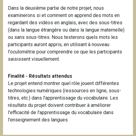
Dans la deuxième partie de notre projet, nous
examinerons si et comment on apprend des mots en
regardant des vidéos en anglais, avec des sous-titres
(dans la langue étrangère ou dans la langue maternelle)
ou sans sous-titres. Nous testerons quels mots les
participants auront appris, en utilisant à nouveau
l'oculométrie pour comprendre ce que les participants
saisissent visuellement.
Finalité - Résultats attendus
Le projet entend montrer quel rôle jouent différentes
technologies numériques (ressources en ligne, sous-
titres, etc.) dans l'apprentissage du vocabulaire. Les
résultats du projet doivent contribuer à améliorer
l'efficacité de l'apprentissage du vocabulaire dans
l'enseignement des langues.