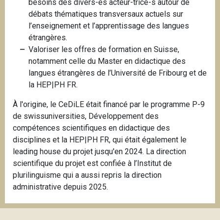
besoins des divers-es acteur-trice-s autour de
débats thématiques transversaux actuels sur
l’enseignement et l’apprentissage des langues
étrangères.
Valoriser les offres de formation en Suisse,
notamment celle du Master en didactique des
langues étrangères de l’Université de Fribourg et de
la HEP|PH FR.
À l'origine, le CeDiLE était financé par le programme P-9
de swissuniversities, Développement des
compétences scientifiques en didactique des
disciplines et la HEP|PH FR, qui était également le
leading house du projet jusqu'en 2024. La direction
scientifique du projet est confiée à l’Institut de
plurilinguisme qui a aussi repris la direction
administrative depuis 2025.