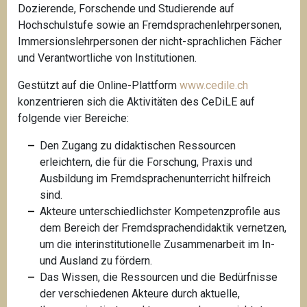
Dozierende, Forschende und Studierende auf
Hochschulstufe sowie an Fremdsprachenlehrpersonen,
Immersionslehrpersonen der nicht-sprachlichen Fächer
und Verantwortliche von Institutionen.
Gestützt auf die Online-Plattform
www.cedile.ch
konzentrieren sich die Aktivitäten des CeDiLE auf
folgende vier Bereiche:
Den Zugang zu didaktischen Ressourcen
erleichtern, die für die Forschung, Praxis und
Ausbildung im Fremdsprachenunterricht hilfreich
sind.
Akteure unterschiedlichster Kompetenzprofile aus
dem Bereich der Fremdsprachendidaktik vernetzen,
um die interinstitutionelle Zusammenarbeit im In-
und Ausland zu fördern.
Das Wissen, die Ressourcen und die Bedürfnisse
der verschiedenen Akteure durch aktuelle,