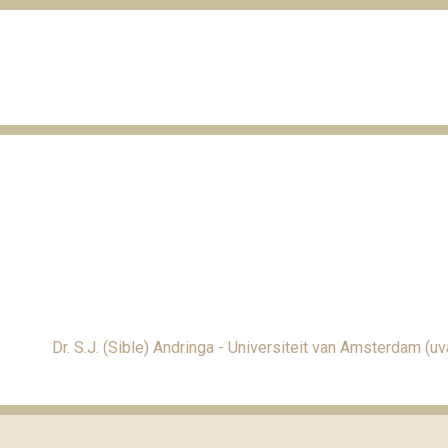
Dr. S.J. (Sible) Andringa - Universiteit van Amsterdam (uva