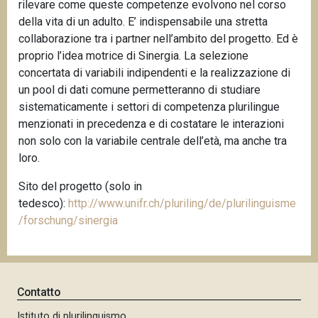
rilevare come queste competenze evolvono nel corso
della vita di un adulto. E’ indispensabile una stretta
collaborazione tra i partner nell’ambito del progetto. Ed è
proprio l’idea motrice di Sinergia. La selezione
concertata di variabili indipendenti e la realizzazione di
un pool di dati comune permetteranno di studiare
sistematicamente i settori di competenza plurilingue
menzionati in precedenza e di costatare le interazioni
non solo con la variabile centrale dell’età, ma anche tra
loro.
Sito del progetto (solo in
tedesco):
http://www.unifr.ch/pluriling/de/plurilinguisme
/forschung/sinergia
Contatto
Istituto di plurilinguismo