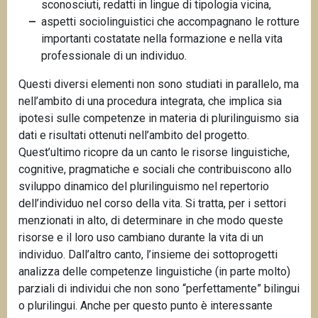
sconosciuti, redatti in lingue di tipologia vicina,
aspetti sociolinguistici che accompagnano le rotture
importanti costatate nella formazione e nella vita
professionale di un individuo.
Questi diversi elementi non sono studiati in parallelo, ma
nell’ambito di una procedura integrata, che implica sia
ipotesi sulle competenze in materia di plurilinguismo sia
dati e risultati ottenuti nell’ambito del progetto.
Quest’ultimo ricopre da un canto le risorse linguistiche,
cognitive, pragmatiche e sociali che contribuiscono allo
sviluppo dinamico del plurilinguismo nel repertorio
dell’individuo nel corso della vita. Si tratta, per i settori
menzionati in alto, di determinare in che modo queste
risorse e il loro uso cambiano durante la vita di un
individuo. Dall’altro canto, l’insieme dei sottoprogetti
analizza delle competenze linguistiche (in parte molto)
parziali di individui che non sono “perfettamente” bilingui
o plurilingui. Anche per questo punto è interessante