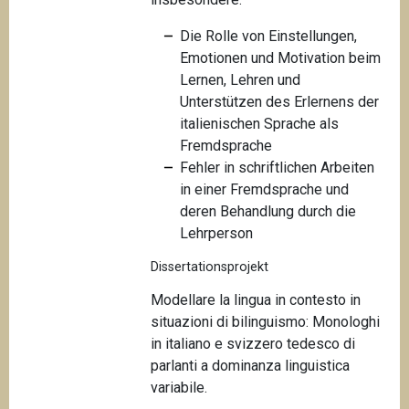
Die Rolle von Einstellungen,
Emotionen und Motivation beim
Lernen, Lehren und
Unterstützen des Erlernens der
italienischen Sprache als
Fremdsprache
Fehler in schriftlichen Arbeiten
in einer Fremdsprache und
deren Behandlung durch die
Lehrperson
Dissertationsprojekt
Modellare la lingua in contesto in
situazioni di bilinguismo: Monologhi
in italiano e svizzero tedesco di
parlanti a dominanza linguistica
variabile.