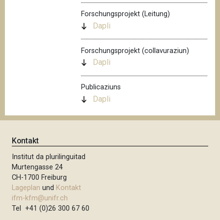
Forschungsprojekt (Leitung)
Dapli
Forschungsprojekt (collavuraziun)
Dapli
Publicaziuns
Dapli
Kontakt
Institut da plurilinguitad
Murtengasse 24
CH-1700 Freiburg
Lageplan
und
Kontakt
ifm-kfm@unifr.ch
Tel +41 (0)26 300 67 60