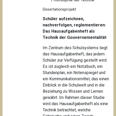
Dissertationsprojekt
Schüler aufzeichnen,
nachverfolgen, reglementieren:
Das Hausaufgabenheft als
Technik der Gouvernementalität
Im Zentrum des Schulsystems liegt
das Hausaufgabenheft, das jedem
Schüler zur Verfügung gestellt wird.
Es ist zugleich ein Notizbuch, ein
Stundenplan, ein Notenspiegel und
ein Kommunikationsmittel, das einen
Einblick in die Schulwelt und in die
Beziehung zu Wissen und Lernen
gewährt. Im Rahmen dieser Studie
wird das Hausaufgabenheft als eine
Technik betrachtet, welche