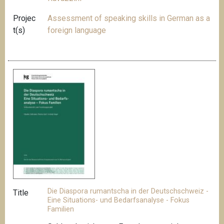
Projec
Assessment of speaking skills in German as a
t(s)
foreign language
Die Diaspora rumantscha in der Deutschschweiz -
Title
Eine Situations- und Bedarfsanalyse - Fokus
Familien