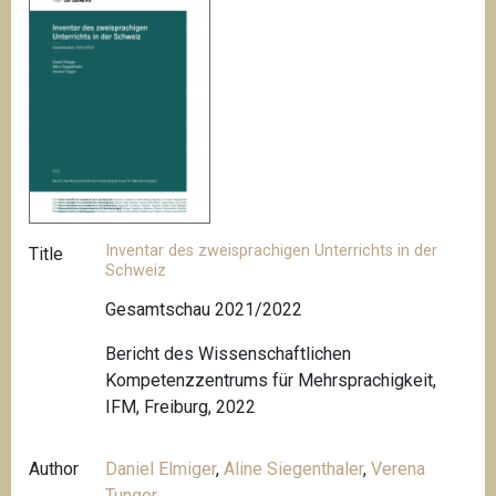
Inventar des zweisprachigen Unterrichts in der
Title
Schweiz
Gesamtschau 2021/2022
Bericht des Wissenschaftlichen
Kompetenzzentrums für Mehrsprachigkeit,
IFM, Freiburg, 2022
Author
Daniel Elmiger
,
Aline Siegenthaler
,
Verena
Tunger