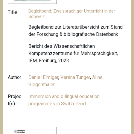
Begleitband: Zweisprachiger Unterricht in der
Title
Schweiz
Begleitband zur Literaturübersicht zum Stand
der Forschung & bibliografische Datenbank
Bericht des Wissenschaftlichen
Kompetenzzentrums für Mehrsprachigkeit,
IFM, Freiburg, 2023
Author
Daniel Elmiger
,
Verena Tunger
,
Aline
Siegenthaler
Projec
Immersion and bilingual education
t(s)
programmes in Switzerland