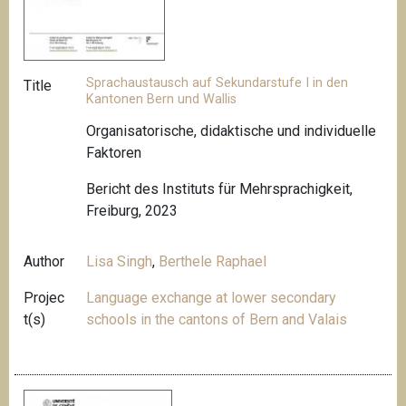
Sprachaustausch auf Sekundarstufe I in den
Title
Kantonen Bern und Wallis
Organisatorische, didaktische und individuelle
Faktoren
Bericht des Instituts für Mehrsprachigkeit,
Freiburg, 2023
Author
Lisa Singh
,
Berthele Raphael
Projec
Language exchange at lower secondary
t(s)
schools in the cantons of Bern and Valais