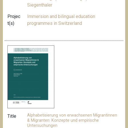
Siegenthaler
Projec
Immersion and bilingual education
t(s)
programmes in Switzerland
Alphabetisierung von erwachsenen Migrantinnen
Title
& Migranten: Konzepte und empirische
Untersuchungen