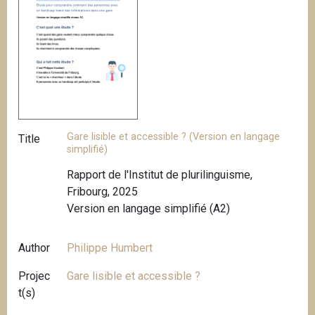
Gare lisible et accessible ? (Version en langage
Title
simplifié)
Rapport de l'Institut de plurilinguisme,
Fribourg, 2025
Version en langage simplifié (A2)
Author
Philippe Humbert
Projec
Gare lisible et accessible ?
t(s)