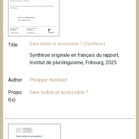
Gare lisible et accessible ? (Synthèse)
Title
Synthèse originale en français du rapport,
Institut de plurilinguisme, Fribourg, 2025
Author
Philippe Humbert
Projec
Gare lisible et accessible ?
t(s)