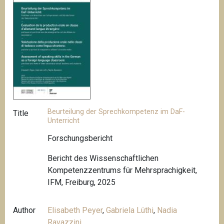
Beurteilung der Sprechkompetenz im DaF-
Title
Unterricht
Forschungsbericht
Bericht des Wissenschaftlichen
Kompetenzzentrums für Mehrsprachigkeit,
IFM, Freiburg, 2025
Author
Elisabeth Peyer
,
Gabriela Lüthi
,
Nadia
Ravazzini