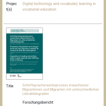
Projec
Digital technology and vocabulary learning in
t(s)
vocational education
Schriftspracherwerbsprozess erwachsener
Title
Migrantinnen und Migranten mit unterschiedlichen
Literalitätsgraden
Forschungsbericht