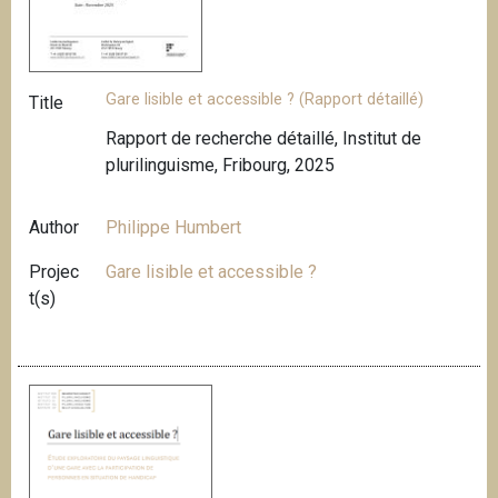
Gare lisible et accessible ? (Rapport détaillé)
Title
Rapport de recherche détaillé, Institut de
plurilinguisme, Fribourg, 2025
Author
Philippe Humbert
Projec
Gare lisible et accessible ?
t(s)