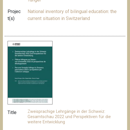
Projec
National inventory of bilingual education: the
t(s)
current situation in Switzerland
Zweisprachige Lehrgänge in der Schweiz:
Title
Gesamtschau 2022 und Perspektiven für die
weitere Entwicklung