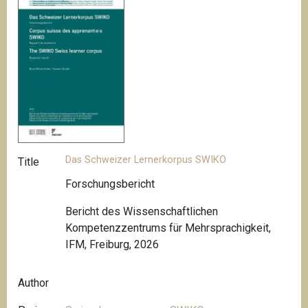
Das Schweizer Lernerkorpus SWIKO
Title
Forschungsbericht
Bericht des Wissenschaftlichen
Kompetenzzentrums für Mehrsprachigkeit,
IFM, Freiburg, 2026
Author