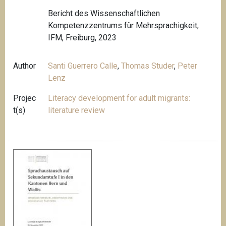
Bericht des Wissenschaftlichen
Kompetenzzentrums für Mehrsprachigkeit,
IFM, Freiburg, 2023
Author
Santi Guerrero Calle
,
Thomas Studer
,
Peter
Lenz
Projec
Literacy development for adult migrants:
t(s)
literature review