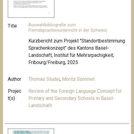
Auswahlbibliografie zum
Title
Fremdsprachenunterricht in der Schweiz
Kurzbericht zum Projekt "Standortbestimmung
Sprachenkonzept" des Kantons Basel-
Landschaft, Institut für Mehrsrpachigkeit,
Fribourg/Freiburg, 2025
Author
Thomas Studer
,
Moritz Sommet
Projec
Review of the Foreign Language Concept for
t(s)
Primary and Secondary Schools in Basel-
Landschaft