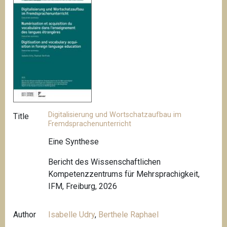
Digitalisierung und Wortschatzaufbau im
Title
Fremdsprachenunterricht
Eine Synthese
Bericht des Wissenschaftlichen
Kompetenzzentrums für Mehrsprachigkeit,
IFM, Freiburg, 2026
Author
Isabelle Udry
,
Berthele Raphael