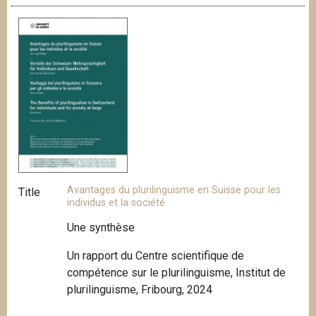
Avantages du plurilinguisme en Suisse pour les
Title
individus et la société
Une synthèse
Un rapport du Centre scientifique de
compétence sur le plurilinguisme, Institut de
plurilinguisme, Fribourg, 2024