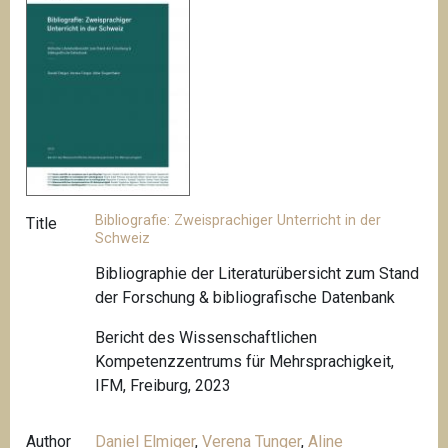
Bibliografie: Zweisprachiger Unterricht in der
Title
Schweiz
Bibliographie der Literaturübersicht zum Stand
der Forschung & bibliografische Datenbank
Bericht des Wissenschaftlichen
Kompetenzzentrums für Mehrsprachigkeit,
IFM, Freiburg, 2023
Author
Daniel Elmiger
,
Verena Tunger
,
Aline