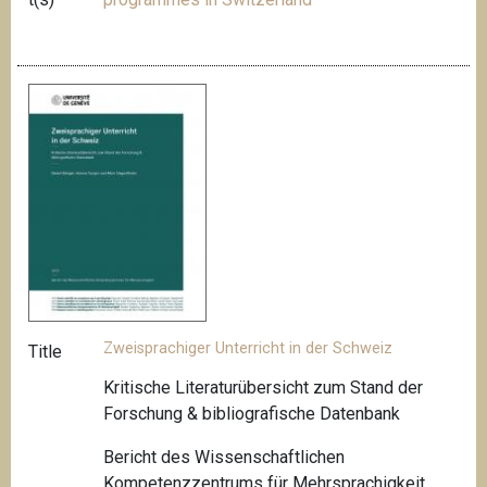
Zweisprachiger Unterricht in der Schweiz
Title
Kritische Literaturübersicht zum Stand der
Forschung & bibliografische Datenbank
Bericht des Wissenschaftlichen
Kompetenzzentrums für Mehrsprachigkeit,