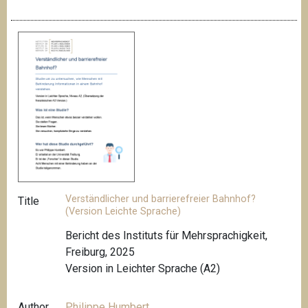
Verständlicher und barrierefreier Bahnhof?
Title
(Version Leichte Sprache)
Bericht des Instituts für Mehrsprachigkeit,
Freiburg, 2025
Version in Leichter Sprache (A2)
Author
Philippe Humbert