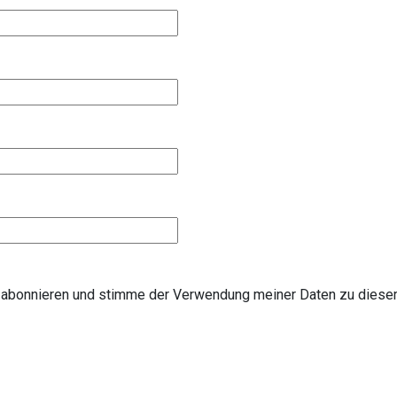
s abonnieren und stimme der Verwendung meiner Daten zu diese