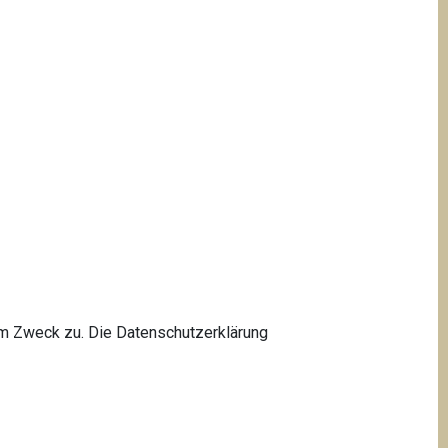
m Zweck zu. Die Datenschutzerklärung