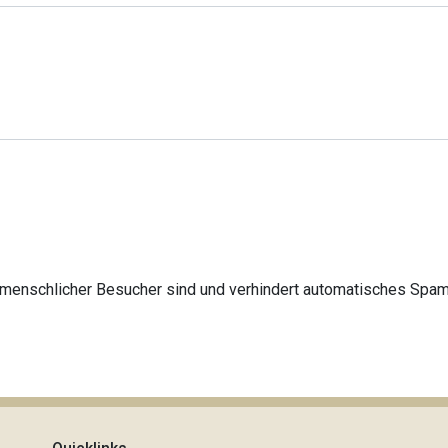
in menschlicher Besucher sind und verhindert automatisches Spa