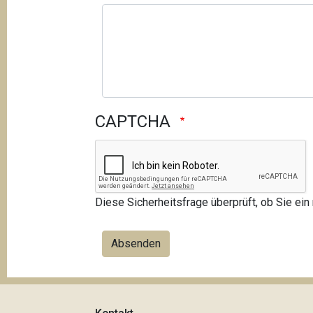
CAPTCHA
Diese Sicherheitsfrage überprüft, ob Sie e