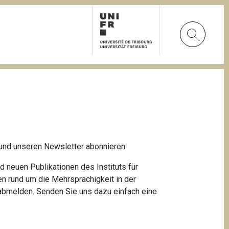
 und unseren Newsletter abonnieren.
 neuen Publikationen des Instituts für
 rund um die Mehrsprachigkeit in der
abmelden. Senden Sie uns dazu einfach eine