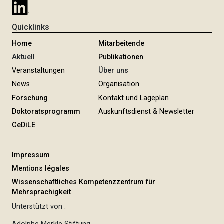
Quicklinks
Home
Mitarbeitende
Aktuell
Publikationen
Veranstaltungen
Über uns
News
Organisation
Forschung
Kontakt und Lageplan
Doktoratsprogramm
Auskunftsdienst & Newsletter
CeDiLE
Impressum
Mentions légales
Wissenschaftliches Kompetenzzentrum für
Mehrsprachigkeit
Unterstützt von :