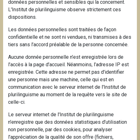
données personnelles et sensibles qui la concernent.
L'Institut de plurilinguisme observe strictement ces
dispositions.
Les données personnelles sont traitées de façon
confidentielle et ne sont ni vendues, ni transmises à des
tiers sans l’accord préalable de la personne concernée.
Aucune donnée personnelle n’est enregistrée lors de
l’accès à la page d’accueil. Néanmoins, l’adresse IP est
enregistrée. Cette adresse ne permet pas d'identifier
une personne mais une machine, celle qui est en
communication avec le serveur internet de l'Institut de
plurilinguisme au moment de la requête vers le site de
celle-ci.
Le serveur internet de l'Institut de plurilinguisme
n’enregistre que des données statistiques d’utilisation
non personnelle, par des cookies, pour analyser
l’appréciation de la qualité de son offre (fichiers,