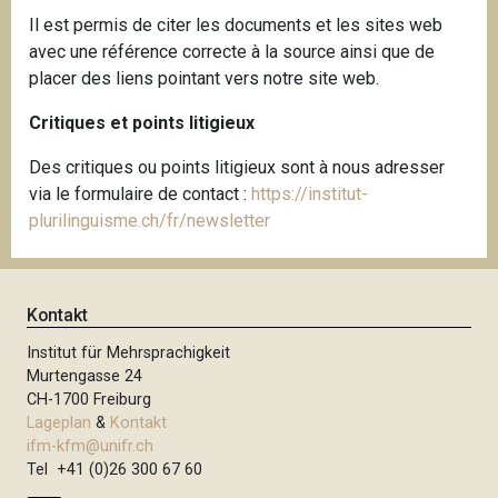
Il est permis de citer les documents et les sites web
avec une référence correcte à la source ainsi que de
placer des liens pointant vers notre site web.
Critiques et points litigieux
Des critiques ou points litigieux sont à nous adresser
via le formulaire de contact :
https://institut-
plurilinguisme.ch/fr/newsletter
Kontakt
Institut für Mehrsprachigkeit
Murtengasse 24
CH-1700 Freiburg
Lageplan
&
Kontakt
ifm-kfm@unifr.ch
Tel +41 (0)26 300 67 60