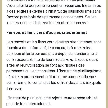
d’identifier la personne ne sont en aucun cas transmises
à des entités externes à l'Institut de plurilinguisme sans
l’accord préalable des personnes concernées. Seules
les personnes habilitées traiteront ces données.
Renvois et liens vers d’autres sites internet
Les renvois et les liens vers d’autres sites internet sont
fournis à titre informatif, le contenu, la forme et les
services offerts par ces sites dépendant entièrement
de la responsabilité de leurs auteur-e-s. L’accès à ces
sites et leur utilisation se font aux risques des
personnes qui les consultent. L'Institut de plurilinguisme
déclare expressément qu'il n’exerce aucune influence
sur la forme, le contenu et les offres des sites auxquels
il renvoie.
L'Institut de plurilinguisme rejette toute responsabilité
pour de tels sites internet.