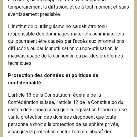
temporairement la diffusion, et ce à tout moment et sans
avertissement préalable.
L'Institut de plurilinguisme ne saurait être tenu
responsable des dommages matériels ou immatériels
qui pourraient être causés par l’accès aux informations
diffusées ou par leur utilisation ou non-utilisation, le
mauvais usage de la connexion ou par des problèmes
techniques.
Protection des données et politique de
confidentialité
L’article 13 de la Constitution fédérale de la
Confédération suisse, l’article 12 de la Constitution du
canton de Fribourg ainsi que la législation fribourgeoise
sur la protection des données disposent que toute
personne a droit à la protection de sa sphère privée,
ainsi qu’à la protection contre l'emploi abusif des