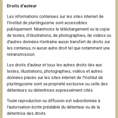
Droits d'auteur
Les informations contenues sur les sites internet de
l'Institut de plurilinguisme sont accessibles
publiquement. Néanmoins le téléchargement ou la copie
de textes, d'illustrations, de photographies, de vidéos ou
d'autres données n'entraîne aucun transfert de droits sur
les contenus, ni aucun autre droit tel que notamment une
retransmission.
Les droits d'auteur et tous les autres droits liés aux
textes, illustrations, photographies, vidéos et autres
données placés sur les sites internet de l'Institut de
plurilinguisme sont sa propriété exclusive ou celle des
détenteurs ou détentrices expressément cités.
Toute reproduction ou diffusion est subordonnée à
l'autorisation écrite préalable du détenteur ou de la
détentrice des droits.