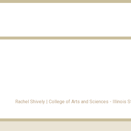
Rachel Shively | College of Arts and Sciences - Illinois S