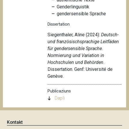
Genderlinguistik
gendersensible Sprache
Dissertation
Siegenthaler, Aline (2024):
Deutsch-
und französischsprachige Leitfäden
für gendersensible Sprache.
Normierung und Variation in
Hochschulen und Behörden
.
Dissertation. Genf: Université de
Genève.
Publicaziuns
Dapli
Kontakt