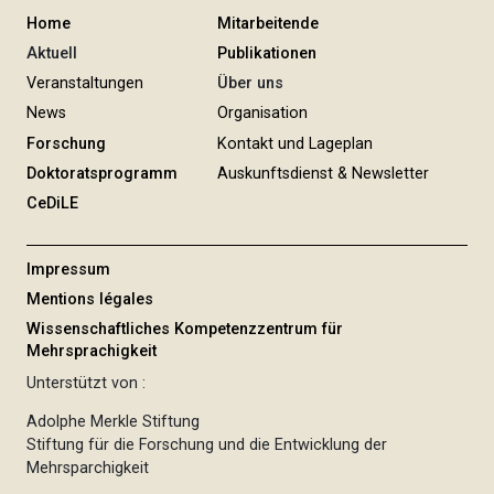
Home
Mitarbeitende
Aktuell
Publikationen
Veranstaltungen
Über uns
News
Organisation
Forschung
Kontakt und Lageplan
Doktoratsprogramm
Auskunftsdienst & Newsletter
CeDiLE
Impressum
Mentions légales
Wissenschaftliches Kompetenzzentrum für
Mehrsprachigkeit
Unterstützt von :
Adolphe Merkle Stiftung
Stiftung für die Forschung und die Entwicklung der
Mehrsparchigkeit