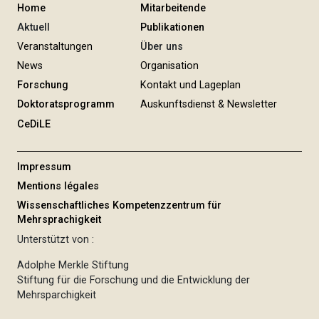
Home
Mitarbeitende
Aktuell
Publikationen
Veranstaltungen
Über uns
News
Organisation
Forschung
Kontakt und Lageplan
Doktoratsprogramm
Auskunftsdienst & Newsletter
CeDiLE
Impressum
Mentions légales
Wissenschaftliches Kompetenzzentrum für
Mehrsprachigkeit
Unterstützt von :
Adolphe Merkle Stiftung
Stiftung für die Forschung und die Entwicklung der
Mehrsparchigkeit