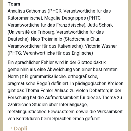
Team
Annalisa Cathomas (PHGR; Verantwortliche für das
Rätoromanische), Magalie Desgrippes (PHTG;
Verantwortliche für das Französische), Jutta Schork
(Université de Fribourg; Verantwortliche für das
Deutsche), Nico Troianiello (Stadtschule Chur;
Verantwortlicher für das Italienische), Victoria Wasner
(PHTG; Verantwortliche für das Englische)
Ein sprachlicher Fehler wird in der Glottodidaktik
gemeinhin als eine Abweichung von einer bestimmten
Norm (z.B. grammatikalische, orthografische,
pragmatische Regel) definiert. In pädagogischen Kreisen
gibt das Thema Fehler Anlass zu vielen Debatten; in der
Forschung hat die Aufmerksamkeit für dieses Thema zu
zahlreichen Studien über Interlanguage,
metalinguistisches Bewusstsein sowie die Wirksamkeit
von Korrekturen beim Sprachenlernen geführt.
Dapli