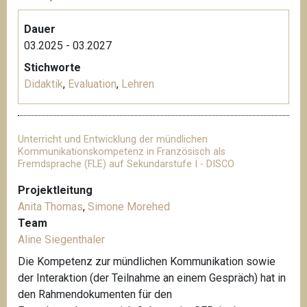
Dauer
03.2025 - 03.2027
Stichworte
Didaktik
,
Evaluation
,
Lehren
Unterricht und Entwicklung der mündlichen
Kommunikationskompetenz in Französisch als
Fremdsprache (FLE) auf Sekundarstufe I - DISCO
Projektleitung
Anita Thomas
,
Simone Morehed
Team
Aline Siegenthaler
Die Kompetenz zur mündlichen Kommunikation sowie
der Interaktion (der Teilnahme an einem Gespräch) hat in
den Rahmendokumenten für den