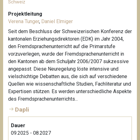
Schweiz
Projektleitung
Verena Tunger
,
Daniel Elmiger
Seit dem Beschluss der Schweizerischen Konferenz der
kantonalen Erziehungsdirektoren (EDK) im Jahr 2004,
den Fremdsprachenunterricht auf die Primarstufe
vorzuverlegen, wurde der Fremdsprachenunterricht in
den Kantonen ab dem Schuljahr 2006/2007 sukzessive
angepasst. Diese Neuregelung löste intensive und
vielschichtige Debatten aus, die sich auf verschiedene
Quellen wie wissenschaftliche Studien, Fachliteratur und
Expertisen stützen. Es werden unterschiedliche Aspekte
des Fremdsprachenunterrichts...
Dapli
Dauer
09.2025 - 08.2027